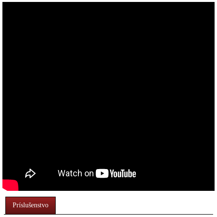
Príslušenstvo