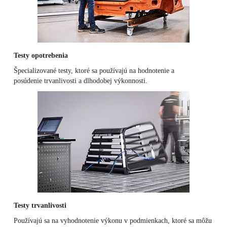
Testy opotrebenia
Špecializované testy, ktoré sa používajú na hodnotenie a
posúdenie trvanlivosti a dlhodobej výkonnosti.
Testy trvanlivosti
Používajú sa na vyhodnotenie výkonu v podmienkach, ktoré sa môžu