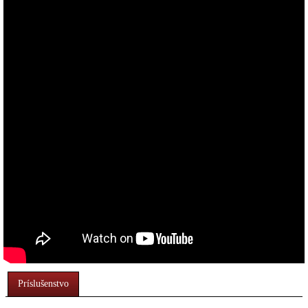
Príslušenstvo