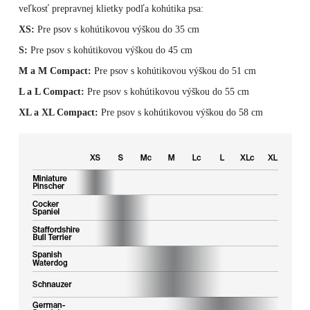
veľkosť prepravnej klietky podľa kohútika psa:
XS:
Pre psov s kohútikovou výškou do 35 cm
S:
Pre psov s kohútikovou výškou do 45 cm
M a M Compact:
Pre psov s kohútikovou výškou do 51 cm
L a L Compact:
Pre psov s kohútikovou výškou do 55 cm
XL a XL Compact:
Pre psov s kohútikovou výškou do 58 cm