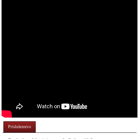
Príslušenstvo