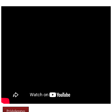
Príslušenstvo