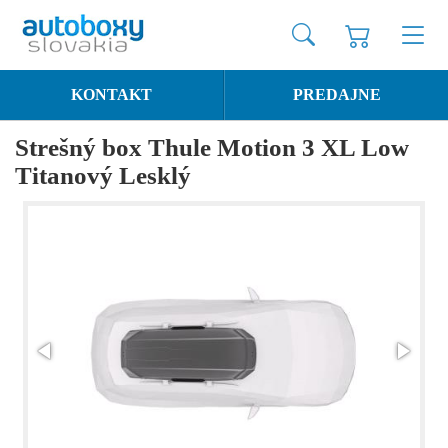
KONTAKT
PREDAJNE
Strešný box Thule Motion 3 XL Low
Titanový Lesklý