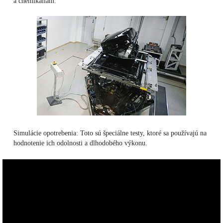
a chemikáliám.
Simulácie opotrebenia: Toto sú špeciálne testy, ktoré sa používajú na
hodnotenie ich odolnosti a dlhodobého výkonu.