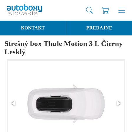
KONTAKT
PREDAJNE
Strešný box Thule Motion 3 L Čierny
Lesklý