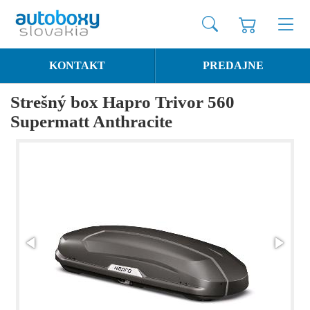
KONTAKT
PREDAJNE
Strešný box Hapro Trivor 560
Supermatt Anthracite