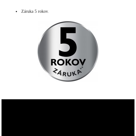
Záruka 5 rokov.