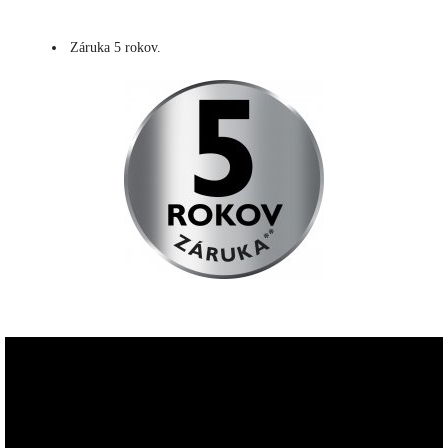
Záruka 5 rokov.