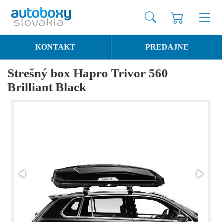
KONTAKT
PREDAJNE
Strešný box Hapro Trivor 560
Brilliant Black