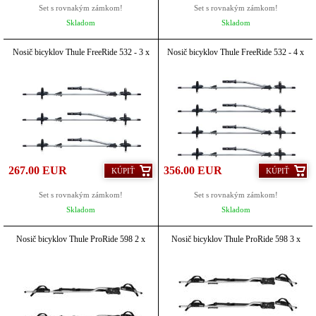
Set s rovnakým zámkom!
Set s rovnakým zámkom!
Skladom
Skladom
Nosič bicyklov Thule FreeRide 532 - 3 x
Nosič bicyklov Thule FreeRide 532 - 4 x
267.00 EUR
356.00 EUR
KÚPIŤ
KÚPIŤ
Set s rovnakým zámkom!
Set s rovnakým zámkom!
Skladom
Skladom
Nosič bicyklov Thule ProRide 598 2 x
Nosič bicyklov Thule ProRide 598 3 x