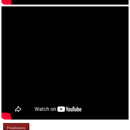
Príslušenstvo