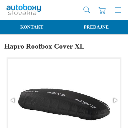
KONTAKT
PREDAJNE
Hapro Roofbox Cover XL