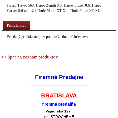
Hapro Trivor 560, Hapro Zenith 8.6, Hapro Traxer 8.6, Hapro
Carver 8.6 taktiež i Thule Motio XT XL, Thule Force XT XL
Príslušenstvo
Pre daný produkt nie je v ponuke žiadne príslušenstvo.
<< Späť na zoznam produktov
Firemné Predajne
BRATISLAVA
firemná predajňa
Vajnorská 127
pri ISTROCHEME