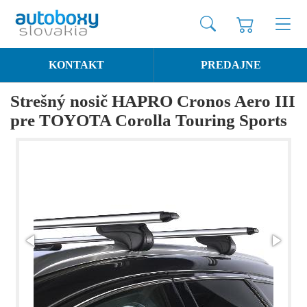
KONTAKT
PREDAJNE
Strešný nosič HAPRO Cronos Aero III
pre TOYOTA Corolla Touring Sports