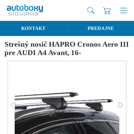
KONTAKT
PREDAJNE
Strešný nosič HAPRO Cronos Aero III
pre AUDI A4 Avant, 16-