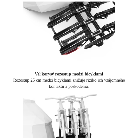
Veľkorysý rozostup medzi bicyklami
Rozostup 25 cm medzi bicyklami znižuje riziko ich vzájomného
kontaktu a poškodenia.