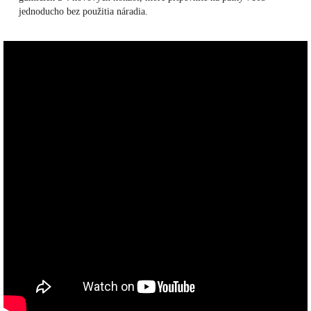
jednoducho bez použitia náradia.