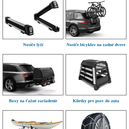
Nosiče lyží
Nosiče bicyklov na zadné dvere
Boxy na ťažné zariadenie
Klietky pre psov do auta