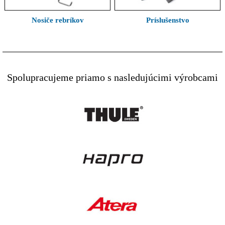
Nosiče rebríkov
Príslušenstvo
Spolupracujeme priamo s nasledujúcimi výrobcami